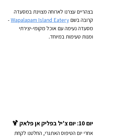
בצהריים עצרנו לארוחה מצוינת במסעדה 
קרובה בשם 
Wapalapam Island Eatery
 - 
מסעדה נעימה עם אוכל מקומי-יצירתי 
ומנות טעימות במיוחד.
יום 10: יום צ'יל בפליק אן פלאק 🍹
אחרי יום הטיפוס האתגרי, החלטנו לקחת 