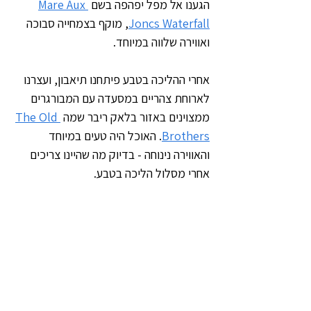
הגענו אל מפל יפהפה בשם 
Mare Aux 
Joncs Waterfall
, מוקף בצמחייה סבוכה 
ואווירה שלווה במיוחד.
אחרי ההליכה בטבע פיתחנו תיאבון, ועצרנו 
לארוחת צהריים במסעדה עם המבורגרים 
ממצוינים באזור בלאק ריבר שמה 
The Old 
Brothers
. האוכל היה טעים במיוחד 
והאווירה נינוחה - בדיוק מה שהיינו צריכים 
אחרי מסלול הליכה בטבע.