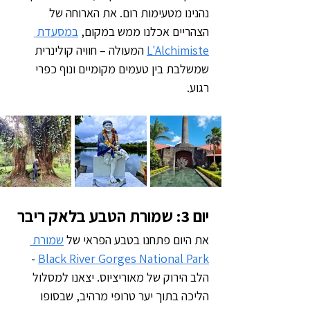
נהנינו מטעימות רום. את הארוחה של 
הצהריים אכלנו ממש במקום, 
במסעדת 
L'Alchimiste
 המעולה – חוויה קולינרית 
שמשלבת בין טעמים מקומיים ונוף כפרי 
רגוע.
יום 3: שמורת הטבע בלאק ריבר
את היום פתחנו בטבע הפראי של 
שמורת 
 - 
Black River Gorges National Park
הלב הירוק של מאוריציוס. יצאנו למסלול 
הליכה בתוך יער טרופי מרהיב, שבסופו 