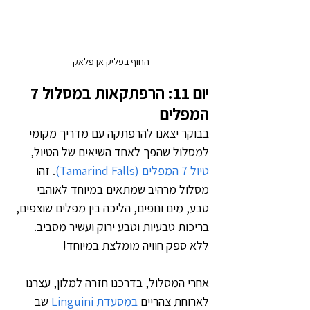
החוף בפליק אן פלאק
יום 11: הרפתקאות במסלול 7 
המפלים
בבוקר יצאנו להרפתקה עם מדריך מקומי 
למסלול שהפך לאחד השיאים של הטיול, 
טיול 7 המפלים (Tamarind Falls)
. זהו 
מסלול מרהיב שמתאים במיוחד לאוהבי 
טבע, מים ונופים, הליכה בין מפלים שוצפים, 
בריכות טבעיות וטבע ירוק ועשיר מסביב. 
ללא ספק חוויה מומלצת במיוחד!
אחרי המסלול, בדרכנו חזרה למלון, עצרנו 
לארוחת צהריים 
במסעדת Linguini
 שב 