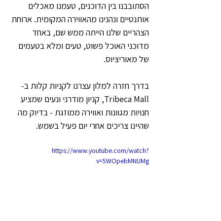
הסתובבנו בין הדוכנים, טעמנו מאכלים 
אותנטיים ונהנינו מהאווירה המקומית. ארוחת 
הצהריים שלנו הייתה ממש שם, באחד 
מדוכני האוכל פשוט, טעים ומלא בטעמים 
של מאוריציוס.
בדרך חזרה למלון עצרנו לקניות קלות ב-
Tribeca Mall, קניון מודרני ונעים שמציע 
חנויות מגוונות ואווירה ממוזגת - בדיוק מה 
שהיינו צריכים אחרי יום פעיל בשמש.
https://www.youtube.com/watch?
v=5WOpebMNUMg