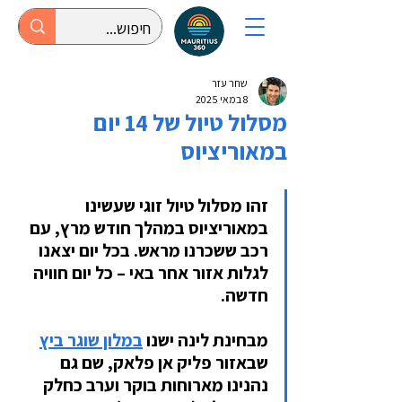
שחר עזר
8 במאי 2025
מסלול טיול של 14 יום
במאוריציוס
זהו מסלול טיול זוגי שעשינו 
במאוריציוס במהלך חודש מרץ, עם 
רכב ששכרנו מראש. בכל יום יצאנו 
לגלות אזור אחר באי – כל יום חוויה 
חדשה.
מבחינת לינה ישנו 
במלון שוגר ביץ
שבאזור פליק אן פלאק, שם גם 
נהנינו מארוחות בוקר וערב כחלק 