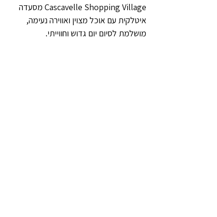
Cascavelle Shopping Village מסעדה 
איטלקית עם אוכל מצוין ואווירה נעימה, 
מושלמת לסיום יום גדוש וחווייתי.