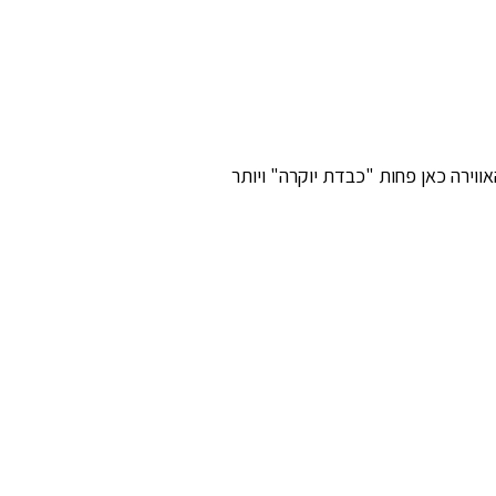
האווירה כאן פחות "כבדת יוקרה" ויותר