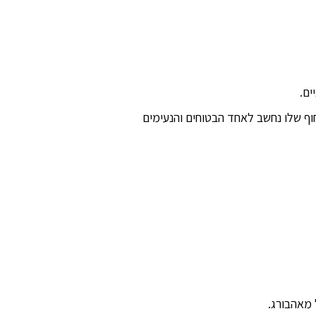
ים.
חוף שלו נחשב לאחד הבטוחים והנעימים