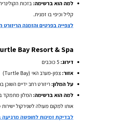
למה הוא ברשימה:
בזכות הקולינריה 
קליל וכיפי בו זמנית.
לצפייה בפרטים והזמנה הריזורט ה
urtle Bay Resort & Spa
דירוג:
5 כוכבים
אזור:
צפון-מערב האי (Turtle Bay)
על המלון:
ריזורט רחב ידיים השוכן ב
למה הוא ברשימה:
אותו למקום מעולה לשנירקול ישירות 
לבדיקת זמינות לחופשה מרגיעה 