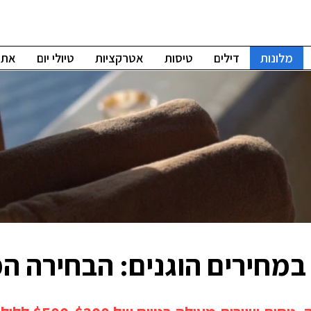
מלונות
דילים
טיסות
אטרקציות
טיולי יום
אתרי
 במחירים הוגנים: הבחירה 