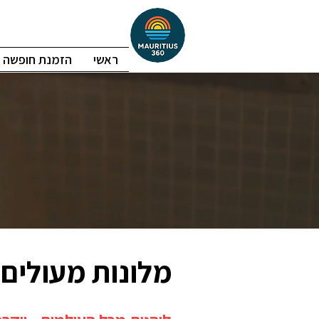
ראשי
הזמנת חופשה
מלונות מעולים