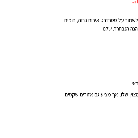
 לשמור על סטנדרט אירוח גבוה, חופים
הנה הנבחרת שלנו:
אי.
וין שלו, אך מציע גם אזורים שקטים