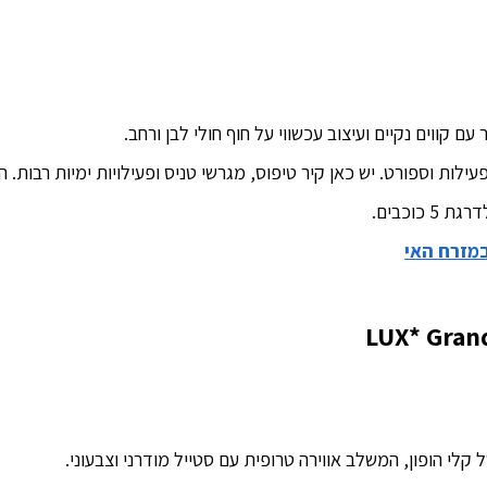
עם קווים נקיים ועיצוב עכשווי על חוף חולי לבן ורחב.
עילות וספורט. יש כאן קיר טיפוס, מגרשי טניס ופעילויות ימיות רבות. 
כוכבים.
במזרח האי
LUX* Grand
 קלי הופון, המשלב אווירה טרופית עם סטייל מודרני וצבעוני.