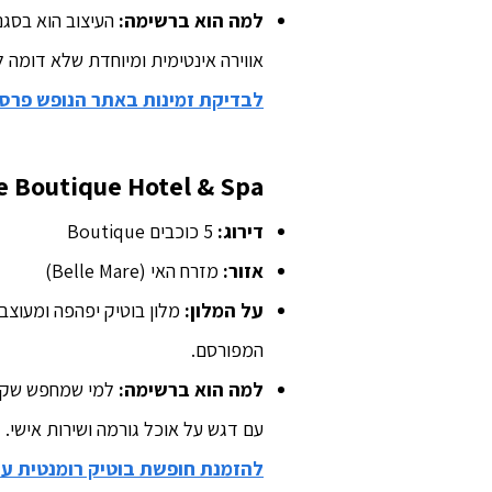
למה הוא ברשימה:
אווירה אינטימית ומיוחדת שלא דומה ל
לבדיקת זמינות באתר הנופש פרס
 Boutique Hotel & Spa
דירוג:
5 כוכבים Boutique
אזור:
מזרח האי (Belle Mare)
על המלון:
המפורסם.
למה הוא ברשימה:
עם דגש על אוכל גורמה ושירות אישי.
להזמנת חופשת בוטיק רומנטית על