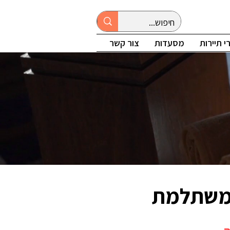
 תיירות
מסעדות
צור קשר
המשתלמת