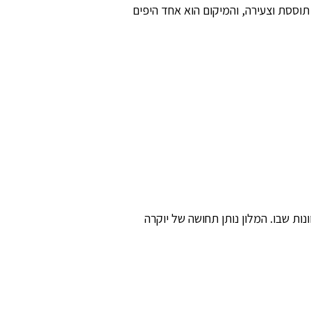
וססת וצעירה, והמיקום הוא אחד היפים
 המגוונות שבו. המלון נותן תחושה של יוקרה