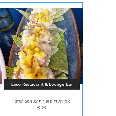
Enso Restaurant & Lounge Bar
אסייתי, דגים ופירות ים, המבורגרים,
מקומי