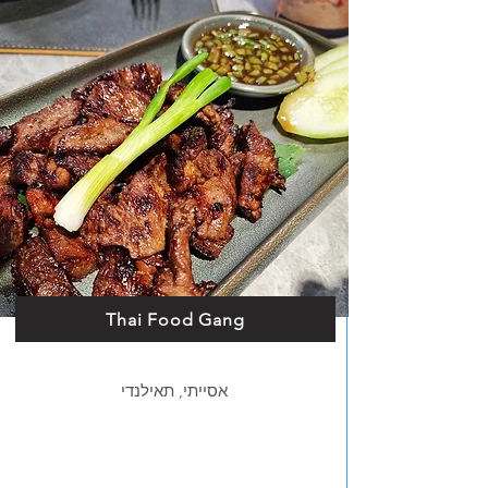
Thai Food Gang
אסייתי, תאילנדי