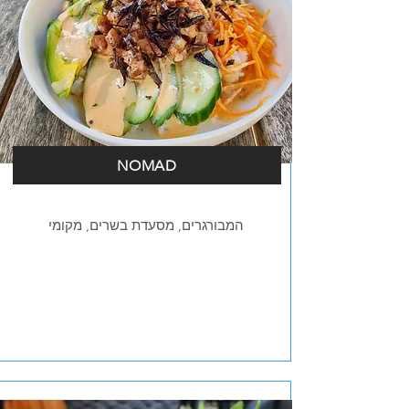
NOMAD
המבורגרים, מסעדת בשרים, מקומי