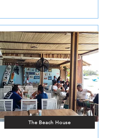
The Beach House