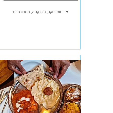
ארוחות בוקר, בית קפה, המבורגרים