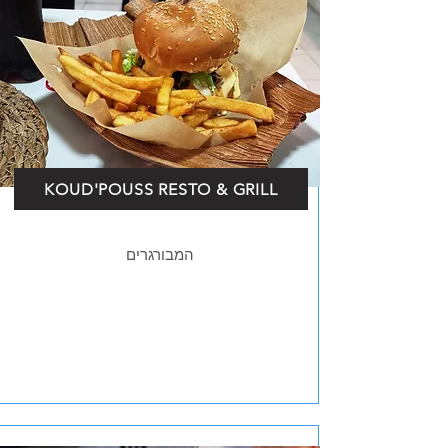
KOUD'POUSS RESTO & GRILL
המבורגרים