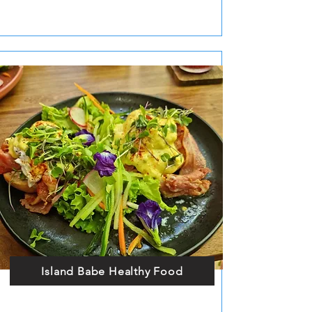
Island Babe Healthy Food