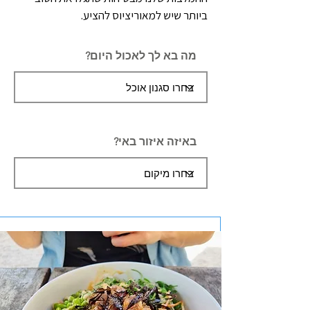
ביותר שיש למאוריציוס להציע.
מה בא לך לאכול היום?
באיזה איזור באי?