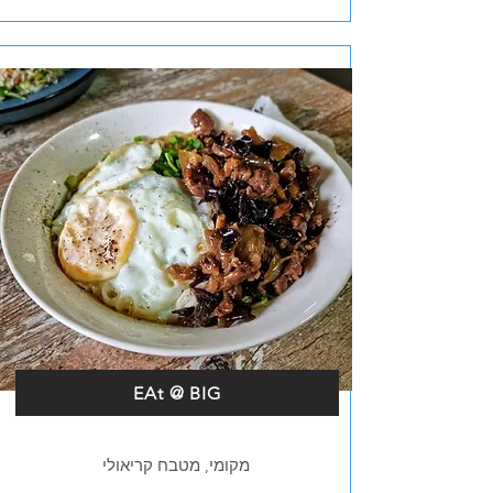
EAt @ BIG
מקומי, מטבח קריאולי