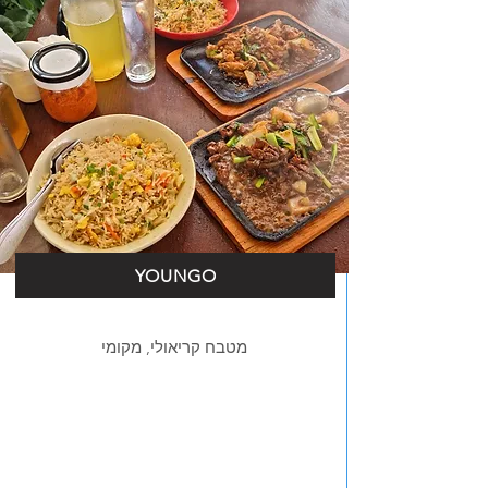
YOUNGO
מטבח קריאולי, מקומי