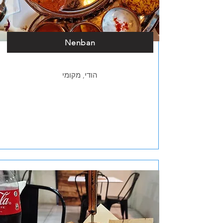
Nenban
הודי, מקומי