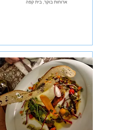
ארוחות בוקר, בית קפה