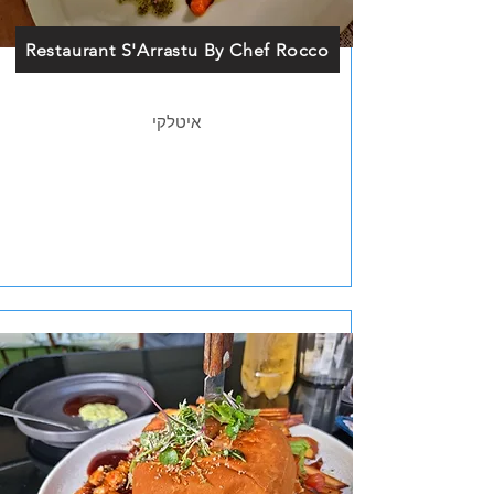
Restaurant S'Arrastu By Chef Rocco
איטלקי