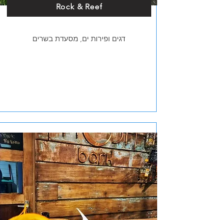
Rock & Reef
דגים ופירות ים, מסעדת בשרים