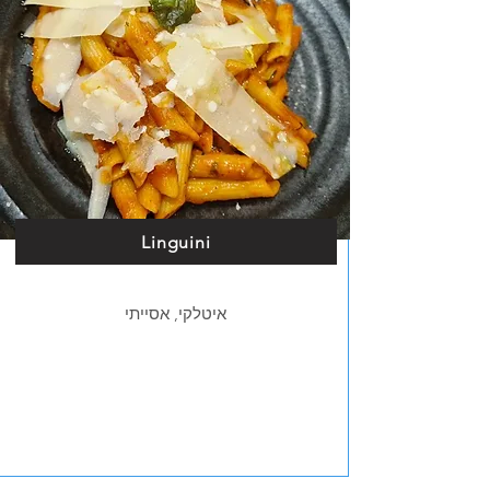
Linguini
איטלקי, אסייתי