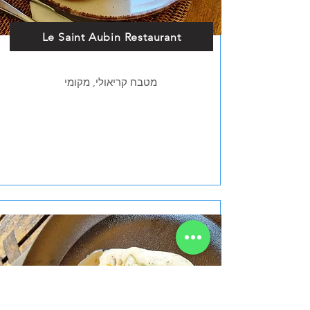
Le Saint Aubin Restaurant
מטבח קריאולי, מקומי