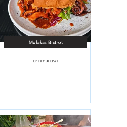
Molakaz Bistrot
דגים ופירות ים