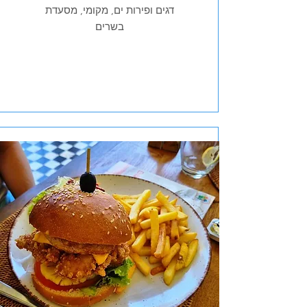
דגים ופירות ים, מקומי, מסעדת
בשרים