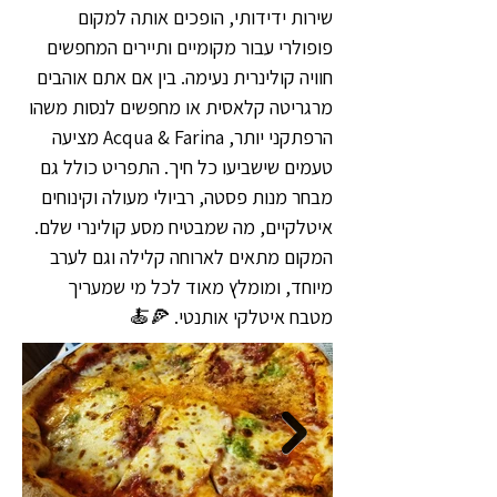
שירות ידידותי, הופכים אותה למקום
פופולרי עבור מקומיים ותיירים המחפשים
חוויה קולינרית נעימה. בין אם אתם אוהבים
מרגריטה קלאסית או מחפשים לנסות משהו
הרפתקני יותר, Acqua & Farina מציעה
טעמים שישביעו כל חיך. התפריט כולל גם
מבחר מנות פסטה, רביולי מעולה וקינוחים
איטלקיים, מה שמבטיח מסע קולינרי שלם.
המקום מתאים לארוחה קלילה וגם לערב
מיוחד, ומומלץ מאוד לכל מי שמעריך
מטבח איטלקי אותנטי. 🍕🍝