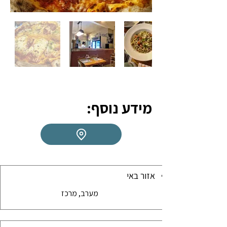
מידע נוסף:
אזור באי
מערב, מרכז