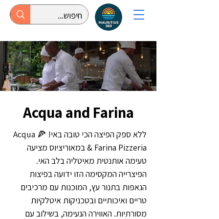
Acqua and Farina
ללא ספק הפיצה הכי טובה באי! 🍕 Acqua
& Farina Pizzeria במאוריציוס מציעה
טעימה אותנטית מאיטליה בלב האי.
הפיצרייה המקסימה הזו ידועה בפיצות
הנאפות בתנור עץ, המוכנות עם מרכיבים
טריים ואיכותיים ובטכניקות איטלקיות
מסורתיות. האווירה הנעימה, בשילוב עם