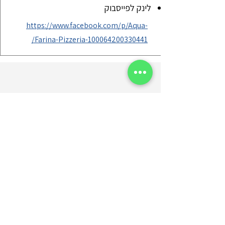
לינק לפייסבוק
https://www.facebook.com/p/Aqua-
Farina-Pizzeria-100064200330441/