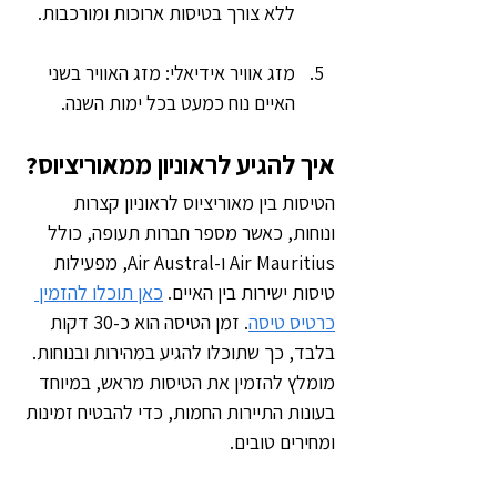
ללא צורך בטיסות ארוכות ומורכבות.
מזג אוויר אידיאלי: מזג האוויר בשני 
האיים נוח כמעט בכל ימות השנה.
איך להגיע לראוניון ממאוריציוס?
הטיסות בין מאוריציוס לראוניון קצרות 
ונוחות, כאשר מספר חברות תעופה, כולל 
Air Mauritius ו-Air Austral, מפעילות 
טיסות ישירות בין האיים. 
כאן תוכלו להזמין 
כרטיס טיסה
. זמן הטיסה הוא כ-30 דקות 
בלבד, כך שתוכלו להגיע במהירות ובנוחות. 
מומלץ להזמין את הטיסות מראש, במיוחד 
בעונות התיירות החמות, כדי להבטיח זמינות 
ומחירים טובים.