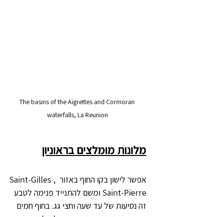
The basins of the Aigrettes and Cormoran 
waterfalls, La Reunion
מלונות מומלצים בראוניון
אפשר לישון בקו החוף באזור Saint-Gilles , 
Saint-Pierre ומשם להתנייד פנימה לטבע 
זה נסיעות של עד שעה וחצי גג. בחוף חמים 