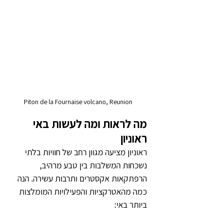
Piton de la Fournaise volcano, Reunion
מה לראות ומה לעשות באי 
ראוניון
ראוניון מציעה מגוון רחב של חוויות בלתי 
נשכחות המשלבות בין טבע מרהיב, 
הרפתקאות אקסטרים ותרבות עשירה. הנה 
כמה מהאטרקציות והפעילויות המומלצות 
ביותר באי: