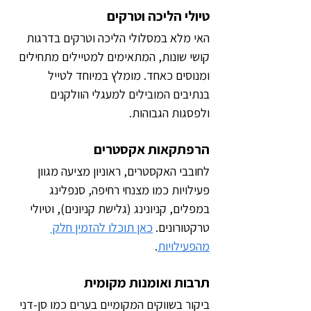
טיולי הליכה וטרקים
האי מלא במסלולי הליכה וטרקים בדרגות 
קושי שונות, המתאימים למטיילים מתחילים 
ומנוסים כאחד. מומלץ במיוחד לטייל 
בנתיבים המובילים למעגלי הוולקנים 
ולפסגות הגבוהות.
הרפתקאות אקסטרים
לחובבי האקסטרים, ראוניון מציעה מגוון 
פעילויות כמו מצנחי רחיפה, סנפלינג 
במפלים, קניונינג (גלישת קניונים), וטיולי 
טרקטורונים. 
כאן תוכלו להזמין חלק 
מהפעילויות
.
תרבות ואומנות מקומית
ביקור בשווקים המקומיים בערים כמו סן-דני 