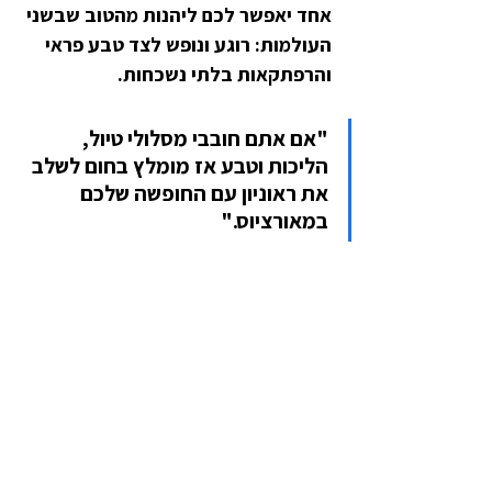
אחד יאפשר לכם ליהנות מהטוב שבשני 
העולמות: רוגע ונופש לצד טבע פראי 
והרפתקאות בלתי נשכחות.
"אם אתם חובבי מסלולי טיול, 
הליכות וטבע אז מומלץ בחום לשלב 
את ראוניון עם החופשה שלכם 
במאורציוס."