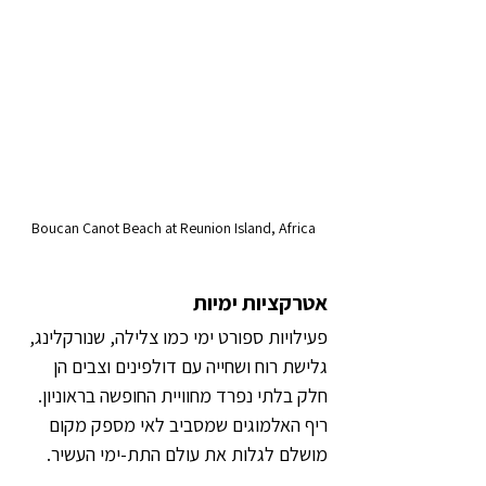
Boucan Canot Beach at Reunion Island, Africa
אטרקציות ימיות
פעילויות ספורט ימי כמו צלילה, שנורקלינג, 
גלישת רוח ושחייה עם דולפינים וצבים הן 
חלק בלתי נפרד מחוויית החופשה בראוניון. 
ריף האלמוגים שמסביב לאי מספק מקום 
מושלם לגלות את עולם התת-ימי העשיר.