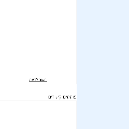
חשוב לדעת
פוסטים קשורים