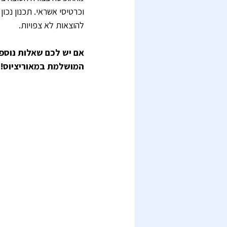
וכרטיסי אשראי. תכנון נכו
להוצאות לא צפויות.
אם יש לכם שאלות נוספ
המושלמת במאוריציוס!