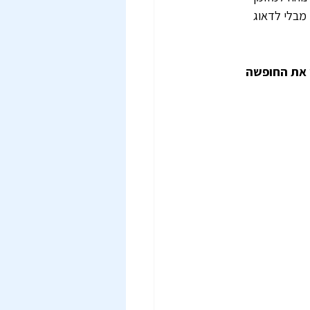
 מבלי לדאוג 
 את החופשה 