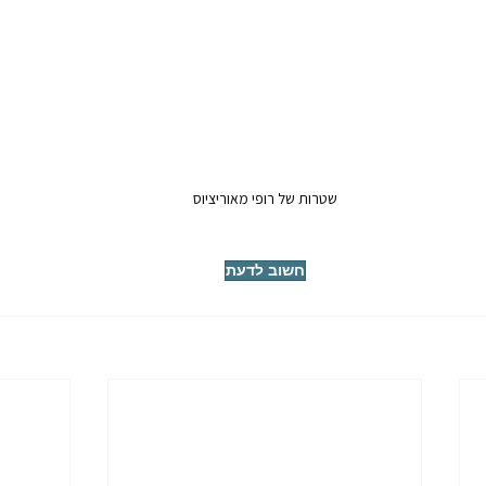
שטרות של רופי מאוריציוס
חשוב לדעת