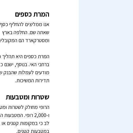
המרת כספים
אנו ממליצים להחליף כסף 
שאתה שם. החלפה בארץ  בד
ומסטרקארד הם המקובלים 
המרת כספים היא תהליך פש
ברחבי האי. בנוסף, ישנם 
מודעים לעמלות שהבנק של
תדירות המשיכות.
שטרות ומטבעות
לב כי במקומות קטנים או 
במטבעות קטנים.