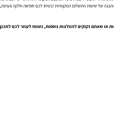
ן והבנה של שיטות התשלום המקומיות יבטיחו לכם חופשה חלקה ונעימה,
ות או שאתם זקוקים להמלצות נוספות, נשמח לעזור לכם לתכנן