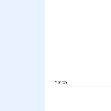
הצג הכול