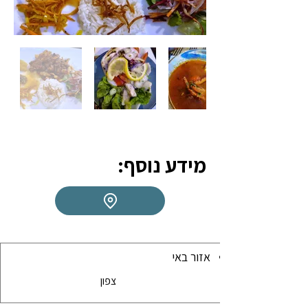
מידע נוסף:
אזור באי
צפון