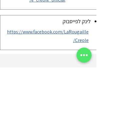
לינק לפייסבוק
https://www.facebook.com/LaRougaille
Creole/