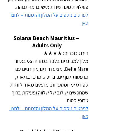
פעילויות מים ושירות אישי ברמה גבוהה.
לפרטים נוספים על המלון והזמנות – לחצו 
כאן
.
Solana Beach Mauritius – 
Adults Only
דירוג כוכבים: ★★★★
מלון למבוגרים בלבד במזרח האי באזור 
Belle Mare. מציע חדרים מודרניים עם 
מרפסות לנוף ים, בריכה, מרכז בריאות, 
ספורט ימי ומסעדות. מתאים מאוד לזוגות 
שמחפשים שילוב של שלווה ופעילות בחוף 
טרופי קסום.
לפרטים נוספים על המלון והזמנות – לחצו 
כאן
.