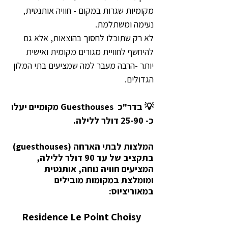
מקומיות שגרות במקום - חוויה אותנטית, 
נעימה ומשתלמת.
לא רק שתוכלו לחסוך בהוצאות, אלא גם 
להיחשף לחוויית מגורים מקומית ואישית 
יותר -הרבה מעבר למה שמציעים בתי המלון 
הגדולים.
💡 בדר"כ  Guesthouses מקומיים יעלו 
כ- 25-90 דולר ללילה.
המלצות לבתי הארחה (guesthouses) 
בתקציב של עד 90 דולר ללילה, 
המציעים חוויה נוחה, אותנטית 
ומומלצת במקומות מובילים 
במאוריציוס:
Residence Le Point Choisy