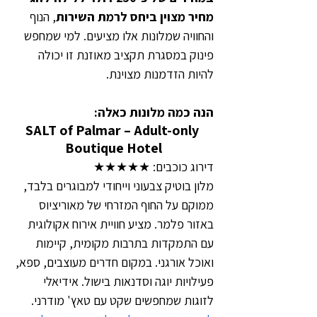
מחיר מצוין ביחס לרמת השירות
, הנוף 
והחוויה שמלונות אלו מציעים. למי שמחפש 
פינוק במסגרת תקציב מאוזנת זו יכולה 
להיות הזדמנות מצוינת.
הנה כמה מלונות כאלה:
SALT of Palmar – Adult-only 
Boutique Hotel
דירוג כוכבים: ★★★★★
מלון בוטיק צבעוני וייחודי למבוגרים בלבד, 
ממוקם על החוף המזרחי של מאוריציוס 
באזור פלמר. מציע חוויית אירוח אקולוגית 
עם התמקדות בתרבות מקומית, קיימות 
ואוכל אורגני. במקום חדרים מעוצבים, ספא, 
פעילויות יוגה וסדנאות בישול. אידיאלי 
לזוגות שמחפשים שקט עם טאץ' מודרני.