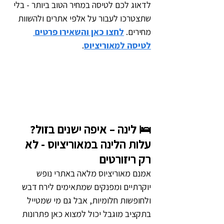
לדאוג לכם לטיסה במחיר הטוב ביותר - בלי 
שתצטרכו לעבור על אלפי אתרים ולהשוות 
מחירים. 
לחצו כאן והשאירו פרטים 
לטיסה למאוריציוס
.
🛌 לינה – איפה ישנים בזול? 
עלות הלינה במאוריציוס - לא 
רק ריזורטים
אמנם מאוריציוס מלאה באתרי נופש 
יוקרתיים ומפנקים שמתאימים לירח דבש 
ולחופשות חלומיות, אבל גם מי שמטייל 
בתקציב מוגבל יכול למצוא כאן פתרונות 