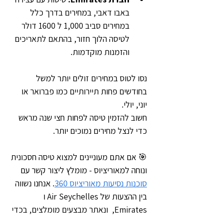
באבו דאבי, במחירים בדרך כלל 
במחירים סביב 1,000 ל 1600 דולר 
לטיסה הלוך חזור, בהתאם לתאריכים 
והזמנות מוקדמות.
נסו לטוס במחירים זולים יותר למשל 
בחודשים פחות תיירותיים כמו פברואר או 
יוני, יולי. 
חשוב להזמין טיסה לפחות חצי שנה מראש 
כדי לנצל מחירים נמוכים יותר.
🎯 אם אתם מעוניינים למצוא טיסה חסכונית 
ונוחה למאוריציוס - מומלץ ליצור קשר עם 
סוכנות נסיעות מאוריציוס 360
. אנחנו נשווה 
בין ההצעות של Air Seychelles ו 
Emirates,  ונאתר מבצעים מומלצים, בכדי 