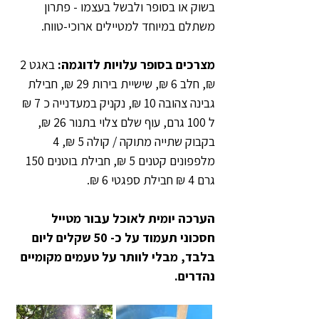
בשוק או בסופר ולבשל בעצמו - פתרון 
משתלם במיוחד למטיילים ארוכי-טווח.
מצרכים בסופר עלויות לדוגמה: 
באגט 2 
₪, חלב 6 ₪, שישיית בירות 29 ₪, חבילת 
גבינה צהובה 10 ₪, נקניק במעדנייה כ 7 ₪ 
ל 100 גרם, עוף שלם צלוי בתנור 26 ₪, 
בקבוק שתייה מתוקה / קולה 5 ₪, 4 
מלפפונים קטנים 5 ₪, חבילת בוטנים 150 
גרם 4 ₪ חבילת ספגטי 6 ₪.
הערכה יומית לאוכל עבור מטייל 
חסכוני תעמוד על כ- 50 שקלים ליום 
בלבד, מבלי לוותר על טעמים מקומיים 
נהדרים.