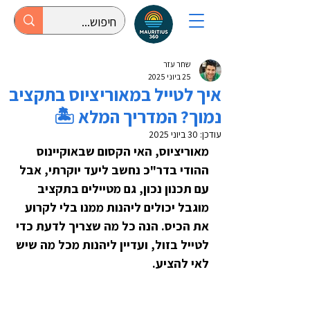
שחר עזר
25 ביוני 2025
איך לטייל במאוריציוס בתקציב
נמוך? המדריך המלא 🏝️
עודכן:
30 ביוני 2025
מאוריציוס, האי הקסום שבאוקיינוס 
ההודי בדר"כ נחשב ליעד יוקרתי, אבל 
עם תכנון נכון, גם מטיילים בתקציב 
מוגבל יכולים ליהנות ממנו בלי לקרוע 
את הכיס. הנה כל מה שצריך לדעת כדי 
לטייל בזול, ועדיין ליהנות מכל מה שיש 
לאי להציע.