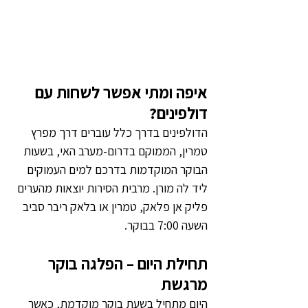
איפה ומתי אפשר לשחות עם 
דולפינים?
הדולפינים בדרך כלל עוברים דרך מפרץ 
טמרין, הממוקם בדרום-מערב האי, בשעות 
הבוקר המוקדמות בדרכם למים העמוקים 
ליד לה מורן. מרבית הסירות יוצאות מהערים 
פליק אן פלאק, טמרין או בלאק ריבר סביב 
השעה 7:00 בבוקר. 
תחילת היום – הפלגה בוקר 
מרגשת
היום מתחיל בשעת בוקר מוקדמת, כאשר 