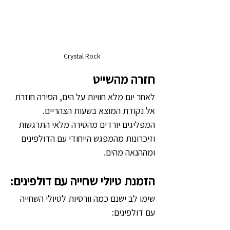
Crystal Rock
חזרה מהשייט
לאחר יום מלא חוויות על הים, הסירה חוזרת 
אל נקודת המוצא בשעות הצהריים. 
המפליגים יורדים מהסירה מלאי התרגשות 
וזיכרונות מהמפגש הייחודי עם הדולפינים 
ומההנאה מהים.
הזמנת טיולי שחייה עם דולפינים:
שימו לב ישנם כמה וורסיות לטיולי השחייה 
עם דולפינים: