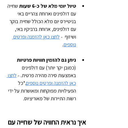
טיול יומי מלא של כ-6 שעות
 שחייה 
עם דולפינים וארוחת צהריים באי 
בניטיירס יום מלא הכולל שחיית בוקר 
עם דולפינים, ארוחת ברביקיו באי, 
ושיזוף  - 
לחצו כאן להזמנה ופרטים 
נוספים
.
ניתן גם להזמין חוויות פרטיות
(כמובן יקר יותר) עם דולפינים 
באמצעות סירה מהירה פרטית. - 
לחצו 
כאן להזמנה ופרטים נוספים
.*כל 
הפעילויות מפוקחות ומאושרות על ידי 
רשות התיירות של מאוריציוס.
איך נראית החוויה של שחייה עם 