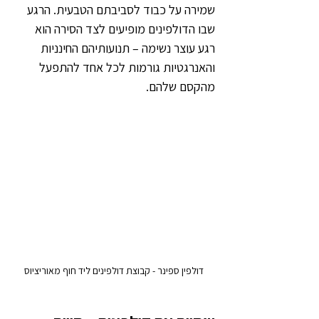
שמירה על כבוד לסביבתם הטבעית. הרגע 
שבו הדולפינים מופיעים לצד הסירה הוא 
רגע עוצר נשימה – תנועותיהם החינניות 
והאנרגטיות גורמות לכל אחד להתפעל 
מהקסם שלהם.
דולפין ספינר - קבוצת דולפינים ליד חוף מאוריציוס