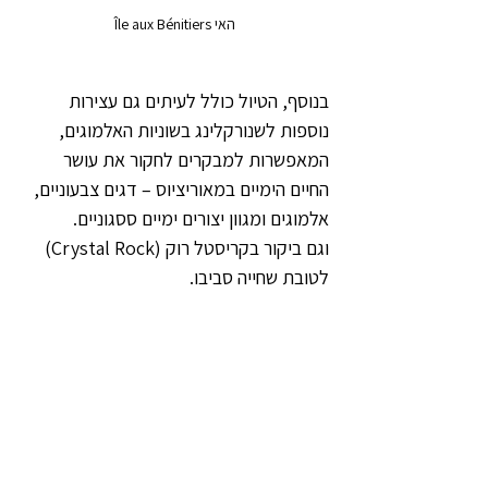
האי Île aux Bénitiers
בנוסף, הטיול כולל לעיתים גם עצירות 
נוספות לשנורקלינג בשוניות האלמוגים, 
המאפשרות למבקרים לחקור את עושר 
החיים הימיים במאוריציוס – דגים צבעוניים, 
אלמוגים ומגוון יצורים ימיים ססגוניים.
וגם ביקור בקריסטל רוק (Crystal Rock) 
לטובת שחייה סביבו.