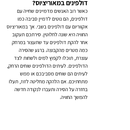
דולפינים במאוריציוס?
כאשר רוב האנשים מדמיינים שחייה עם 
דולפינים, הם נוטים לדמיין סביבה כמו 
אקווריום עם דולפינים בשבי. אך במאוריציוס 
החוויה היא שונה לחלוטין. סירתכם תעקוב 
אחר להקת דולפינים עד שתעצור במרחק 
כמה מטרים מהקבוצה. ברגע שהסירה 
עוצרת, תוכלו לקפוץ למים ולשחות לצד 
הדולפינים. לעיתים הדולפינים שוחים הרחק, 
לעיתים הם שוחים מסביבכם או ממש 
מתחתיכם. אם הלהקה מחליטה לזוז, תעלו 
בחזרה על הסירה ותעברו לנקודה חדשה 
להמשך החוויה.