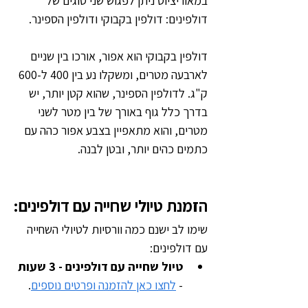
במאוריציוס ניתן לפגוש שני סוגים של 
דולפינים: דולפין בקבוקי ודולפין הספינר. 
דולפין בקבוקי הוא אפור, אורכו בין שניים 
לארבעה מטרים, ומשקלו נע בין 400 ל-600 
ק"ג. לדולפין הספינר, שהוא קטן יותר, יש 
בדרך כלל גוף באורך של בין מטר לשני 
מטרים, והוא מתאפיין בצבע אפור כהה עם 
כתמים כהים יותר, ובטן לבנה.
הזמנת טיולי שחייה עם דולפינים:
שימו לב ישנם כמה וורסיות לטיולי השחייה 
עם דולפינים:
טיול שחייה עם דולפינים - 3 שעות
- 
לחצו כאן להזמנה ופרטים נוספים
.