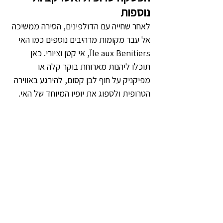
נוספות
לאחר שחייה עם הדולפינים, הסירה ממשיכה 
אל עבר מקומות מרהיבים נוספים כמו האי 
Île aux Benitiers, אי קטן וציורי. כאן 
תוכלו ליהנות מארוחת בוקר קלה או 
מפיקניק על חוף לבן קסום, להירגע באווירה 
הטרופית ולספוג את יופיו המיוחד של האי.