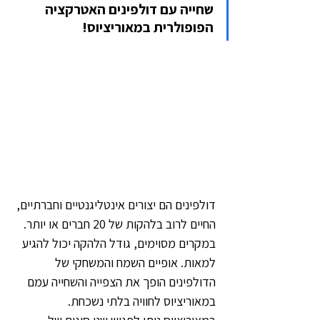
שחייה עם דולפינים האטרקציה 
הפופולרית במאוריציוס!
דולפינים הם יצורים אינטליגנטיים וחברתיים, 
החיים לרוב בלהקות של 20 חברים או יותר. 
במקרים מסוימים, גודל הלהקה יכול להגיע 
למאות. אופיים השמח והמשחקי של 
הדולפינים הופך את הצפייה והשחייה עמם 
במאוריציוס לחוויה בלתי נשכחת. 