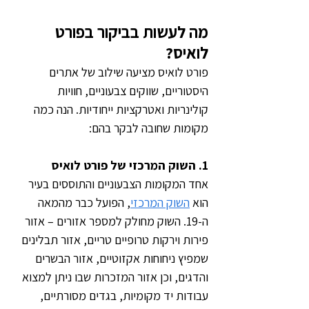
מה לעשות בביקור בפורט 
לואיס?
פורט לואיס מציעה שילוב של אתרים 
היסטוריים, שווקים צבעוניים, חוויות 
קולינריות ואטרקציות ייחודיות. הנה כמה 
מקומות שחובה לבקר בהם:
1. השוק המרכזי של פורט לואיס
אחד המקומות הצבעוניים והתוססים בעיר 
הוא 
השוק המרכזי
, הפועל כבר מהמאה 
ה-19. השוק מחולק למספר אזורים – אזור 
פירות וירקות טרופיים טריים, אזור תבלינים 
שמפיץ ניחוחות אקזוטיים, אזור הבשרים 
והדגים, וכן אזור המזכרות שבו ניתן למצוא 
עבודות יד מקומיות, בגדים מסורתיים, 