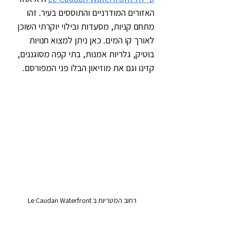
האזורים המודרניים והתוססים בעיר. זהו 
מתחם קניות, מסעדות ובילוי יוקרתי השוכן 
לאורך קו המים. כאן ניתן למצוא חנויות 
בוטיק, גלריות אמנות, בתי קפה מסוגננים, 
קזינו וגם את מוזיאון הבלו פני המפורסם.
רחוב המטריות ב Le Caudan Waterfront