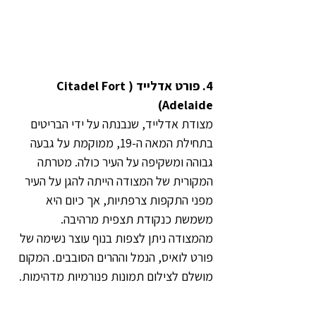
4. פורט אדלייד (Citadel Fort 
Adelaide)
מצודת אדלייד, שנבנתה על ידי הבריטים 
בתחילת המאה ה-19, ממוקמת על גבעה 
גבוהה ומשקיפה על העיר כולה. מטרתה 
המקורית של המצודה הייתה להגן על העיר 
מפני התקפות צרפתיות, אך כיום היא 
משמשת כנקודת תצפית מרהיבה. 
מהמצודה ניתן לצפות בנוף עוצר נשימה של 
פורט לואיס, הנמל וההרים הסובבים. המקום 
מושלם לצילום תמונות פנורמיות מדהימות.