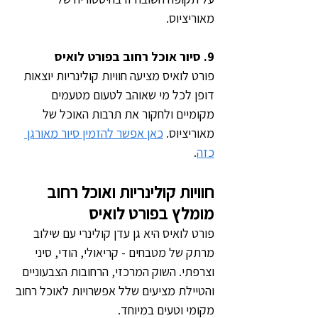
מאוריציוס.
9. סיור אוכל רחוב בפורט לואיס
פורט לואיס מציעה חוויות קולינריות יוצאות 
דופן לכל מי שאוהב לטעום מטעמים 
מקומיים ולחקור את תרבות האוכל של 
מאוריציוס. 
כאן אפשר להזמין סיור מאורגן 
כזה
. 
חוויות קולינריות ואוכל רחוב 
מומלץ בפורט לואיס
פורט לואיס היא גן עדן קולינרי עם שילוב 
מרתק של מטבחים - קריאולי, הודי, סיני 
וצרפתי. השוק המרכזי, הרחובות הצבעוניים 
והטיילת מציעים שלל אפשרויות לאוכל רחוב 
מקומי וטעים במיוחד.