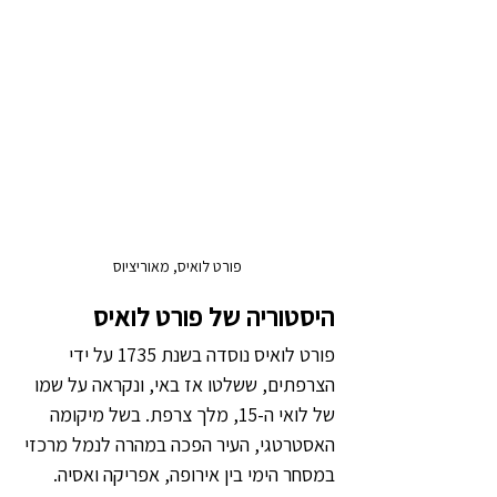
פורט לואיס, מאוריציוס
היסטוריה של פורט לואיס
פורט לואיס נוסדה בשנת 1735 על ידי 
הצרפתים, ששלטו אז באי, ונקראה על שמו 
של לואי ה-15, מלך צרפת. בשל מיקומה 
האסטרטגי, העיר הפכה במהרה לנמל מרכזי 
במסחר הימי בין אירופה, אפריקה ואסיה.