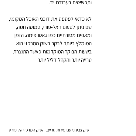
ותכשיטים בעבודת יד.
לא כדאי לפספס את דוכני האוכל המקומי, 
שם ניתן לטעום דאל-פורי, סמוסה חמה, 
ומאפים מסורתיים כמו גאטו פימה. הזמן 
המומלץ ביותר לבקר בשוק המרכזי הוא 
בשעות הבוקר המוקדמות כאשר התוצרת 
טרייה יותר והקהל דליל יותר.
שוק צבעוני עם פירות טריים, השוק המרכזי של פורט 