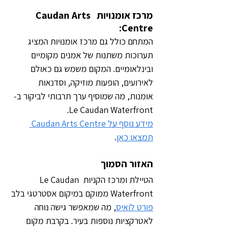
מרכז אומנויות 
 Caudan Arts 
:
Centre
המתחם כולל גם מרכז אומנויות המציג 
תערוכות משתנות של אמנים מקומיים 
ובינלאומיים. המקום משמש גם כאולם 
לאירועים, הופעות מוזיקה, וסדנאות 
אומנות, מה שמוסיף ערך תרבותי לביקור ב-
Le Caudan Waterfront.
מידע נוסף על Caudan Arts Centre 
תמצאו כאן
.
האזור הסמוך
הטיילת ומרכז הקניות Le Caudan 
Waterfront ממוקם במיקום אסטרטגי בלב 
פורט לואיס
, מה שמאפשר גישה נוחה 
לאטרקציות נוספות בעיר. בקרבת מקום 