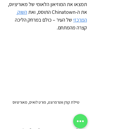
תמצאו את המוזיאון הלאומי של מאוריציוס, 
את ה-Chinatown התוסס, ואת 
השוק 
המרכזי
 של העיר – כולם במרחק הליכה 
קצרה מהמתחם.
טיילת קודן ווטרפרונט, פורט לואיס, מאוריציוס