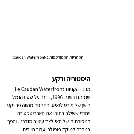
המטריות המפורסמות ב-Caudan Waterfront
היסטוריה ורקע
מרכז הקניות Le Caudan Waterfront, 
שנפתח בשנת 1996, נבנה על שטח הנמל 
הישן של פורט לואיס. המתחם מהווה פרויקט 
ייחודי ששילב בתוכו את הארכיטקטורה 
המסורתית של האי לצד עיצוב מודרני, והפך 
במהרה למוקד פופולרי עבור תיירים 