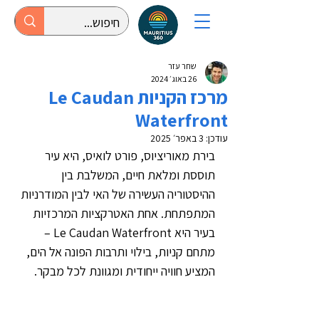
שחר עזר
26 באוג׳ 2024
מרכז הקניות Le Caudan
Waterfront
עודכן:
3 באפר׳ 2025
בירת מאוריציוס, פורט לואיס, היא עיר 
תוססת ומלאת חיים, המשלבת בין 
ההיסטוריה העשירה של האי לבין המודרניות 
המתפתחת. אחת האטרקציות המרכזיות 
בעיר היא Le Caudan Waterfront – 
מתחם קניות, בילוי ותרבות הפונה אל הים, 
המציע חוויה ייחודית ומגוונת לכל מבקר.