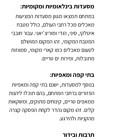
מסעדות בינלאומיות ומקומיות:
במתחם תמצאו מגוון מסעדות המציעות 
מאכלים מכל רחבי העולם, כולל מטבח 
איטלקי, סיני, הודי ומוריצ'יאני. עבור חובבי 
המטבח המקומי, זהו המקום המושלם 
לטעום מאכלים כמו קארי מקומי, סמווזות 
מתובלות, ופירות ים טריים.
בתי קפה ומאפיות:
בנוסף למסעדות, ישנם בתי קפה ומאפיות 
הפזורים ברחבי המתחם, בהם תוכלו ליהנות 
ממאפים טריים, קינוחים מתוקים, ומשקאות 
קלים. זהו מקום נהדר לקחת הפסקה קצרה 
מהקניות ולהירגע.
תרבות ובידור