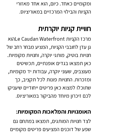
ומקומיים כאחד. כיום, הוא אחד מאזורי 
הקניות והבילוי המרכזיים במאוריציוס.
חוויית קניות יוקרתית
מרכז הקניות Le Caudan Waterfrontהוא 
גן עדן לחובבי הקניות, המציע מבחר רחב של 
חנויות בוטיק, מותגי יוקרה, וחנויות מקומיות. 
כאן תמצאו בגדים אופנתיים, תכשיטים 
מעוצבים, שעוני יוקרה, עבודות יד מקומיות, 
ומזכרות. החנויות פונות לכל תקציב, כך 
שתוכלו למצוא כאן פריטים ייחודיים שיעניקו 
לכם זיכרון מיוחד מהביקור במאוריציוס.
האומנויות והמלאכות המקומיות:
לצד חנויות המותגים, תמצאו במתחם גם 
שפע של דוכנים המציעים פריטים מקומיים 