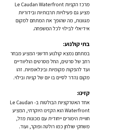
מרכז הקניות Le Caudan Waterfront 
מציע גם פעילויות תרבותיות ובידוריות 
מגוונות, מה שהופך את המתחם למקום 
אידיאלי לבילוי לכל המשפחה.
בתי קולנוע:
במתחם נמצא קולנוע חדשני המציע מבחר 
רחב של סרטים, החל מסרטים הוליוודיים 
ועד להפקות מקומיות ובינלאומיות. זהו 
מקום נהדר לסיים בו יום של קניות ובילוי.
קזינו:
אחד האטרקציות הבולטות ב-Le Caudan 
Waterfront הוא הקזינו היוקרתי, המציע 
חוויית הימורים ייחודית עם מכונות מזל, 
משחקי שולחן כמו רולטה ופוקר, ועוד.