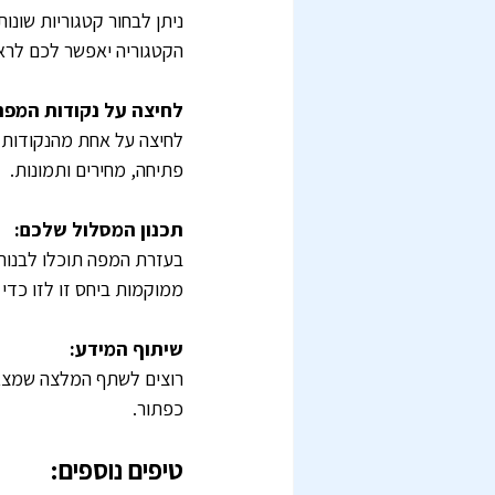
ניתן לבחור קטגוריות שונו
הקטגוריה יאפשר לכם לראו
לחיצה על נקודות המפה
לחיצה על אחת מהנקודות 
פתיחה, מחירים ותמונות.
תכנון המסלול שלכם:
בעזרת המפה תוכלו לבנות 
ממוקמות ביחס זו לזו כדי 
שיתוף המידע:
רוצים לשתף המלצה שמצאת
כפתור.
טיפים נוספים: