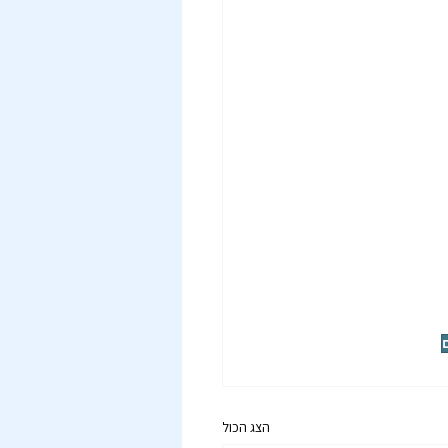
הצג הכול