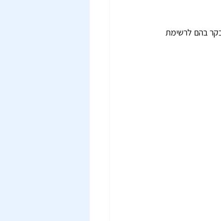
בקר בהם לרשימת 