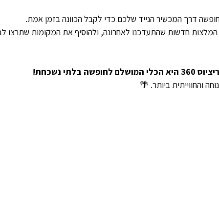
שה דרך המכשיר הנייד שלכם כדי לקבל הכוונה בזמן אמת.
 המלצות חדשות שהתעדכנו לאחרונה, ולהוסיף את המקומות שתרצו ל
שה בלתי נשכחת!
חה והחווייתית ביותר. 🌴