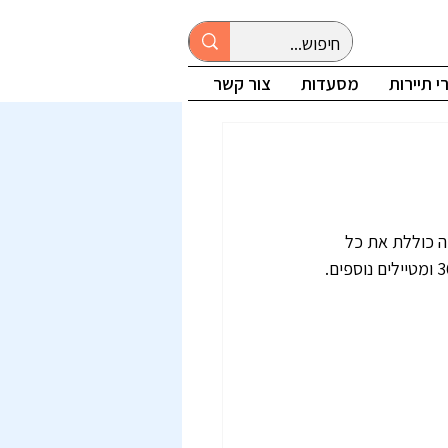
 תיירות
מסעדות
צור קשר
ה כוללת את כל 