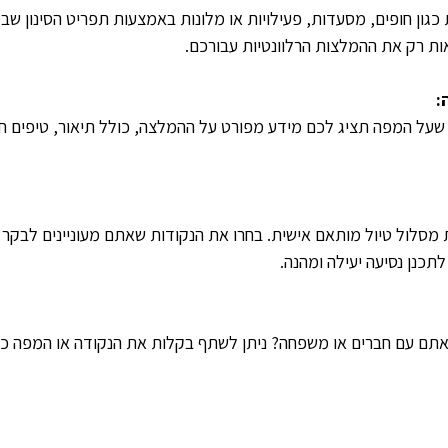
ת כגון חופים, מסעדות, פעילויות או מלונות באמצעות תפריט הסינון שבמ
ת רק את ההמלצות הרלוונטיות עבורכם.
:
שעל המפה תציג לכם מידע מפורט על ההמלצה, כולל תיאור, טיפים חש
מסלול טיול מותאם אישית. בחרו את הנקודות שאתם מעוניינים לבקר בה
לתכנן נסיעה יעילה ומהנה.
ם עם חברים או משפחה? ניתן לשתף בקלות את הנקודה או המפה כו