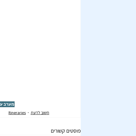
מערב
עם
חשוב לדעת
Itineraries
פוסטים קשורים