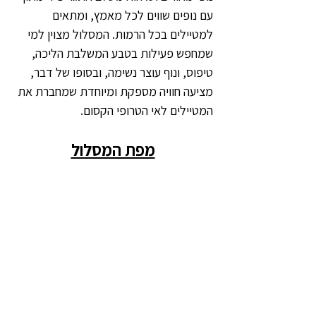
עם נופים שווים לכל מאמץ, ומתאים 
למטיילים בכל הרמות. המסלול מצוין למי 
שמחפש פעילות בטבע המשלבת הליכה, 
טיפוס, ונוף עוצר נשימה, ובסופו של דבר, 
מציעה חוויה מספקת ומיוחדת שמחברת את 
המטיילים לאי הטרופי הקסום.
מפת המסלול