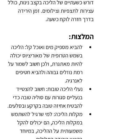
דורש כשעתיים של הליכה בקצב נינוח, כולל 
עצירות לתצפיות וצילומים. זמן הירידה 
בדרך חזרה לוקח כשעה.
המלצות:
להביא מספיק מים ואוכל קל: הליכה 
בשמש הטרופית של מאוריציוס יכולה 
להיות מאתגרת, ולכן חשוב לשמור על 
רמת נוזלים גבוהה ולהביא חטיפים 
לאנרגיה.
נעלי הליכה טובות: חשוב להצטייד 
בנעליים סגורות עם סוליה טובה כדי 
להבטיח אחיזה טובה בקרקע ובסלעים.
מקלות הליכה: למי שרגיל להשתמש 
במקלות הליכה, הם יכולים להקל 
משמעותית על ההליכה, במיוחד 