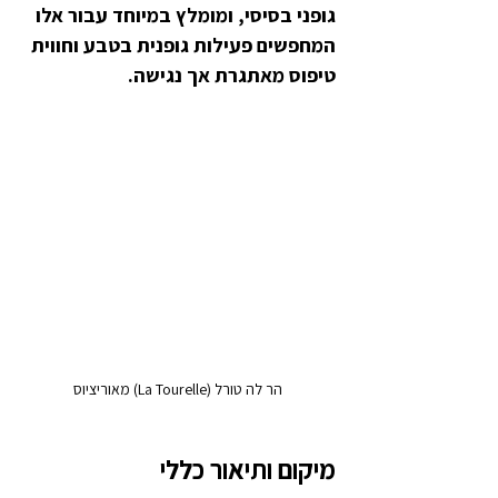
גופני בסיסי, ומומלץ במיוחד עבור אלו 
המחפשים פעילות גופנית בטבע וחווית 
טיפוס מאתגרת אך נגישה.
הר לה טורל (La Tourelle) מאוריציוס
מיקום ותיאור כללי