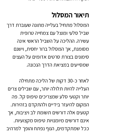
תיאור המסלול
המסלול מתחיל בעלייה מתונה שעוברת דרך 
שביל סלעי ומוצל עם צמחייה טרופית 
עשירה. ההליכה על השביל הראשי אינה 
מסומנת, אך המסלול ברור יחסית, וישנם 
סימונים בצורת סרטים אדומים על העצים 
שמסייעים במציאת הדרך הנכונה. 
לאחר כ-30 דקות של הליכה מתחילה 
העלייה להיות תלולה יותר, עם שבילים צרים 
יותר וקטעי סלע שמצריכים טיפוס קל. פה 
המקום להיעזר בידיים ולהתקדם בזהירות. 
קטעים אלה דורשים תשומת לב ויציבות, אך 
אינם דורשים מיומנויות טיפוס מקצועיות. 
ככל שמתקדמים, הנוף נפתח והופך למרהיב 