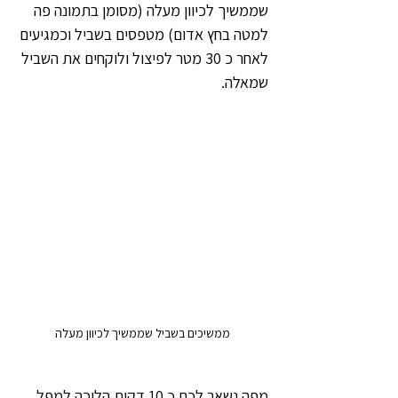
שממשיך לכיוון מעלה (מסומן בתמונה פה 
למטה בחץ אדום) מטפסים בשביל וכמגיעים 
לאחר כ 30 מטר לפיצול ולוקחים את השביל 
שמאלה.
ממשיכים בשביל שממשיך לכיוון מעלה
מפה נשאר לכם כ 10 דקות הליכה למפל 