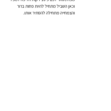
וכאן השביל מתחיל להיות פחות ברור 
והצמחייה מתחילה להסתיר אותו. 