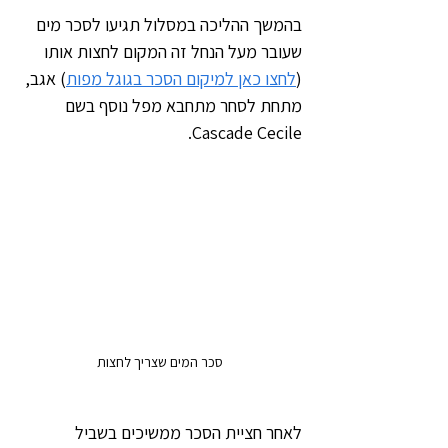
בהמשך ההליכה במסלול תגיעו לסכר מים 
שעובר מעל הנחל זה המקום לחצות אותו 
(
לחצו כאן למיקום הסכר בגוגל מפות
) אגב, 
מתחת לסחר מתחבא מפל נוסף בשם 
Cascade Cecile.
סכר המים שצריך לחצות
לאחר חציית הסכר ממשיכים בשביל 