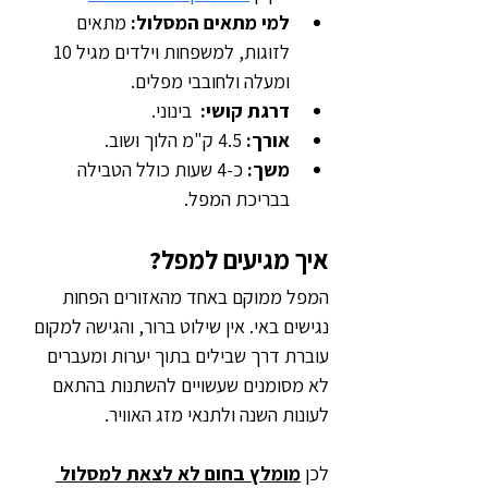
למי מתאים המסלול:
 מתאים 
לזוגות, למשפחות וילדים מגיל 10 
ומעלה ולחובבי מפלים.
דרגת קושי:
  בינוני.
אורך:
 4.5 ק"מ הלוך ושוב.
משך: 
כ-4 שעות כולל הטבילה 
בבריכת המפל.
איך מגיעים למפל?
המפל ממוקם באחד מהאזורים הפחות 
נגישים באי. אין שילוט ברור, והגישה למקום 
עוברת דרך שבילים בתוך יערות ומעברים 
לא מסומנים שעשויים להשתנות בהתאם 
לעונות השנה ולתנאי מזג האוויר.
לכן 
מומלץ בחום לא לצאת למסלול 