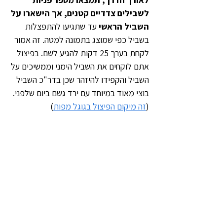
לשבילים צדדיים קטנים, אך הישארו על 
השביל הראשי 
עד שתגיעו להתפצלות 
בשביל כפי שמוצג בתמונה למטה. זה אמור 
לקחת בערך 25 דקות להגיע לשם. בפיצול 
אתם לוקחים את השביל הימני וממשיכים על 
השביל והקפידו להיזהר שכן בדר"כ השביל 
בוצי מאוד במיוחד עם ירד גשם ביום שלפני. 
(
זה מיקום הפיצול בגוגל מפות
)