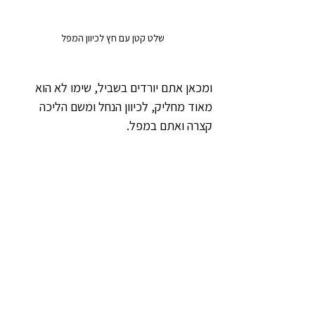
שלט קטן עם חץ לכיוון המפל
ומכאן אתם יורדים בשביל, שימו לא הוא 
מאוד מחליק, לכיוון הנחל ומשם הליכה 
קצרה ואתם במפל.