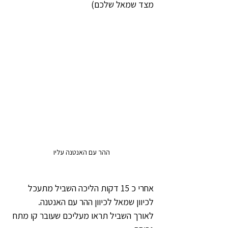
מצד שמאל שלכם)
ההר עם האנטנה עליו
אחרי כ 15 דקות הליכה השביל מתעכל 
לכיוון שמאל לכיוון ההר עם האנטנה.
לאורך השביל תראו מעליכם שעובר קו מתח 