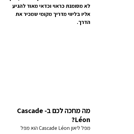
לא מסומנת כראוי וכדאי מאוד להגיע 
אליו בליווי מדריך מקומי שמכיר את 
הדרך.
מה מחכה לכם ב-Cascade 
Léon?
מפל ליאון Cascade Léon הוא מפל 