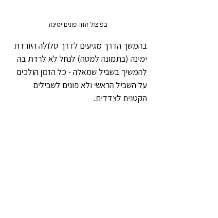
בפיצול הזה פונים ימינה
בהמשך הדרך מגיעים לדרך סלולה היורדת 
ימינה (בתמונה למטה) לנחל לא לרדת בה 
להמשיך בשביל שמאלה - כל הזמן הולכים 
על השביל הראשי ולא פונים לשבילים 
הקטנים לצדדים. 