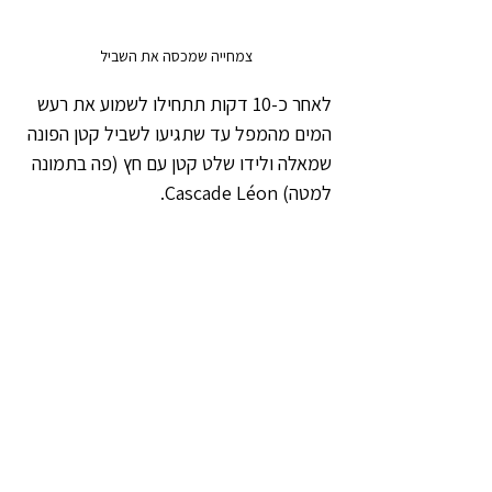
צמחייה שמכסה את השביל
לאחר כ-10 דקות תתחילו לשמוע את רעש 
המים מהמפל עד שתגיעו לשביל קטן הפונה 
שמאלה ולידו שלט קטן עם חץ (פה בתמונה 
למטה) Cascade Léon.