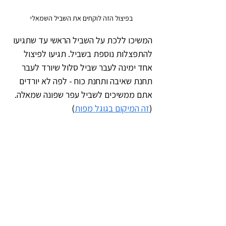
בפיצול הזה לוקחים את השביל השמאלי 
המשיכו ללכת על השביל הראשי עד שתגיעו 
להתפצלות נוספת בשביל. תגיעו לפיצול 
אחד ימינה לעבר שביל סלול שיורד לעבר 
תחנת שאיבה ותחנת כוח - לפה לא יורדים 
אתם ממשיכים לשביל עפר שפונה שמאלה. 
(
זה המיקום בגוגל מפות
)