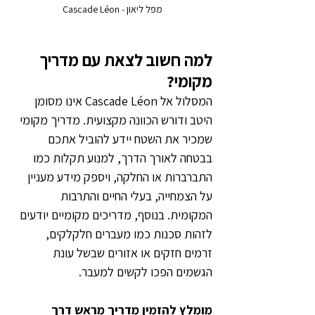
מפל ליאון - Cascade Léon
למה חשוב לצאת עם מדריך 
מקומי?
המסלול אל Cascade Léon אינו מסומן 
היטב ודורש הכוונה מקצועית. מדריך מקומי 
שמכיר את השטח יידע להוביל אתכם 
בבטחה לאורך הדרך, למנוע תקלות כמו 
התברברות או החלקה, ויספק מידע מעניין 
על הצמחייה, בעלי החיים והתרבות 
המקומית. בנוסף, מדריכים מקומיים יודעים 
לזהות סכנות כמו מעברים חלקלקים, 
זרמים חזקים או אזורים שבשל עונת 
הגשמים הפכו לקשים למעבר.
מומלץ להזמין מדריך מראש דרך 