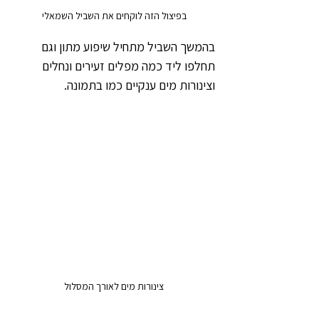
בפיצול הזה לוקחים את השביל השמאלי
בהמשך השביל מתחיל שיפוע מתון וגם 
תחלפו ליד כמה מפלים זעירים ונחלים 
וצינורות מים ענקיים כמו בתמונה.
צינורות מים לאורך המסלול