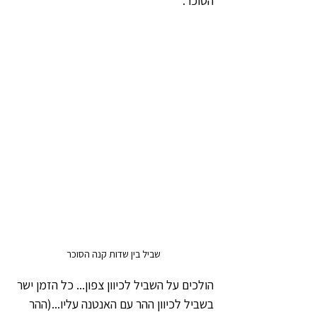
הסוכר.
שביל בין שדות קנה הסוכר
הולכים על השביל לכיוון צפון... כל הזמן ישר 
בשביל לכיוון ההר עם האנטנה עליו...(ההר 