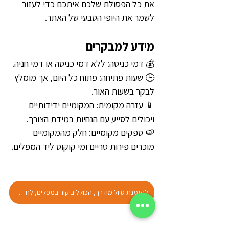
את כל הפסולת שלכם איתכם כדי לעזור 
לשמר את היופי הטבעי של האתר.
מידע למבקרים
💰 דמי כניסה: ללא דמי כניסה או דמי חניה.
🕒 שעות פתיחה: פתוח כל היום, אך מומלץ 
לבקר בשעות האור.
📱 עזרה מקומית: המקומיים ידידותיים 
ויכולים לסייע עם הנחיות במידת הצורך.
🍉 ספקים מקומיים: חלק מהמקומיים 
מוכרים פירות טריים ומי קוקוס ליד המפלים.
להזמנת טיול מודרך, הכולל ביקור במפלים, לחצו כאן