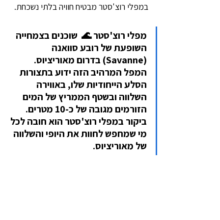
במפלי רוצ'סטר מבטיח חוויה בלתי נשכחת.
מפלי רוצ'סטר 🌊  שוכנים בצמחייה 
השופעת של רובע סוואנה 
(Savanne) בדרום מאוריציוס. 
המפל המרהיב הזה ידוע בתצורות 
הסלע הייחודיות שלו, באווירה 
השלווה ובשטף הממריץ של המים 
הזורמים מגובה של כ-10 מטרים. 
ביקור במפלי רוצ'סטר הוא חובה לכל 
מי שמחפש לחוות את היופי והשלווה 
של מאוריציוס.