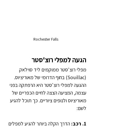
Rochester Falls
הגעה למפלי רוצ'סטר 
מפלי רוצ'סטר ממוקמים ליד סוילאק 
(Souillac) בחוף הדרומי של מאוריציוס. 
ההגעה למפלי רוצ'סטר היא הרפתקה בפני 
עצמה, המציעה הצצה לחיים הכפריים של 
מאוריציוס ולנופים ציוריים. כך תוכל להגיע 
לשם:
1. רכב: 
הדרך הקלה ביותר להגיע למפלים 