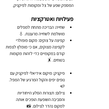
המספק שפע של צל ומקומות לפיקניק.
פעילויות ואטרקציות
שחייה: הבריכה מתחת למפלים 
מושלמת לשחייה מרעננת. 💧
קפיצה על צוקים: מקום פופולרי 
לקפיצה מצוקים, אם כי מומלץ לצפות 
קודם במקומיים כדי לזהות מקומות 
בטוחים. 🤸
פיקניק: מיקום אידיאלי לפיקניק עם 
נופים יפים והקול המרגיע של המפל. 
🍉
צילום: תצורות הסלע הייחודיות 
והסביבה השופעת הופכים אותה 
למקום נהדר לצילום. 📸 