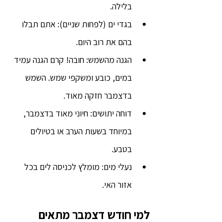
בלילה.
בגדי ים (לפחות שניים): אתם תבלו 
בהם את רוב היום.
הגנה מהשמש: חובה! קרם הגנה עמיד 
במים, כובע ומשקפי שמש. השמש 
בדצמבר חזקה מאוד.
דוחה יתושים: חיוני מאוד בדצמבר, 
במיוחד בשעות הערב או בטיולים 
בטבע.
נעלי מים: מומלץ לכניסה לים בכל 
אזור האי.
למי חודש דצמבר מתאים 