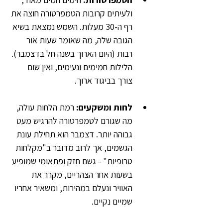
ולעיתים קרובות הטמפרטורה חוצה את 
רף ה-30 מעלות. השמש נמצאת בשיא 
הגובה שלה, מה שאומר שעות אור 
רבות (היום הארוך בשנה חל בדצמבר). 
הלילות חמימים ונעימים, ואין שום 
צורך בביגוד ארוך.
לחות ומשקעים: 
רמת הלחות עולה, 
מה שגורם לטמפרטורה להרגיש מעט 
גבוהה יותר. דצמבר הוא תחילת עונת 
הגשמים, אך לרוב מדובר ב"מקלחות 
טרופיות" - גשם חזק ופתאומי שמופיע 
בשעות אחר הצהריים, מקרר את 
האוויר ונעלם במהירות, ומשאיר אחריו 
שמיים נקיים.