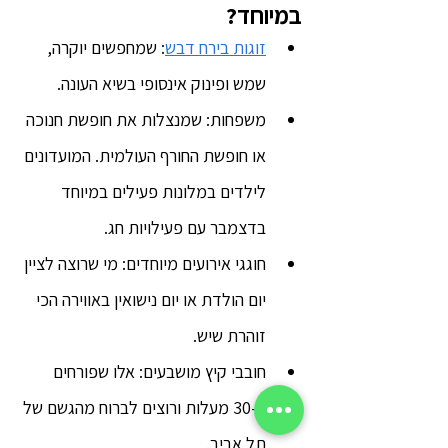
במיוחד?
זוגות בירח דבש
: שמחפשים יוקרה, 
שמש ופינוק אינסופי בשיא העונה.
משפחות: שמנצלות את חופשת חנוכה 
או חופשת החורף העולמית. המועדונים 
לילדים במלונות פעילים במיוחד 
בדצמבר עם פעילויות חג.
חוגגי אירועים מיוחדים: מי שרוצה לציין 
יום הולדת או יום נישואין באווירה הכי 
זוהרת שיש.
חובבי קיץ מושבעים: אלו שפורחים 
ב-30 מעלות ורוצים לברוח מהגשם של 
תל אביב.