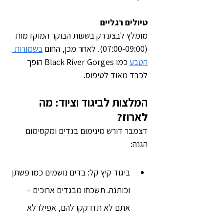
טיולים רגליים
מומלץ לבצע רק בשעות הבוקר המוקדמות 
(07:00-09:00). לאחר מכן, החום 
בשמורות 
הטבע
 כמו Black River Gorges הופך 
לכבד מאוד לטיפוס.
המלצות לביגוד וציוד: מה 
לארוז?
דצמבר דורש מינימום בגדים ומקסימום 
הגנה:
ביגוד קיץ קל: בדים נושמים כמו פשתן 
וכותנה. תשכחו מבגדים ארוכים – 
אתם לא תזדקקו להם, אפילו לא 