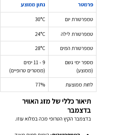
פרמטר
נתון ממוצע
טמפרטורת יום
30°C
טמפרטורת לילה
24°C
טמפרטורת המים
28°C
מספר ימי גשם 
9 - 11 ימים 
(ממוצע)
(ממטרים טרופיים)
לחות ממוצעת
77%
תיאור כללי של מזג האוויר 
בדצמבר
בדצמבר הקיץ הטרופי מכה במלוא עוזו.
הטמפרטורות: 
הימים חמים מאוד, 