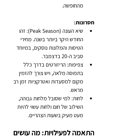
מהחופשה.
חסרונות:
שיא העונה (Peak Season): זהו 
החודש היקר ביותר בשנה. מחירי 
הטיסות והמלונות נוסקים, במיוחד 
סביב ה-20 בדצמבר.
צפיפות: הריזורטים בדרך כלל 
בתפוסה מלאה, ויש צורך להזמין 
מקום למסעדות ואטרקציות זמן רב 
מראש.
לחות: למי שסובל מלחות גבוהה, 
השילוב של חום ולחות עשוי להיות 
מעט מעיק בשעות הצהריים.
התאמה לפעילויות: מה עושים 