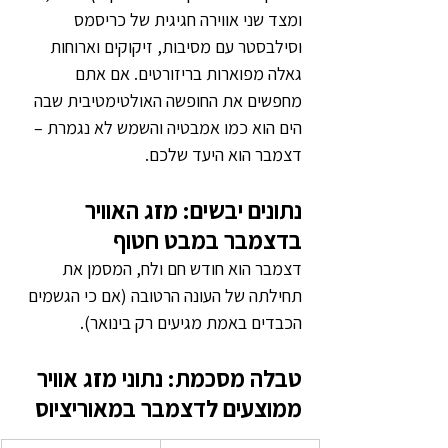
ומצד שני אווירה חגיגית של כריסמס 
וסילבסטר עם מסיבות, זיקוקים וארוחות 
גאלה מפוארות בריזורטים. אם אתם 
מחפשים את החופשה האולטימטיבית שבה 
הים הוא כמו אמבטיה והשמש לא נגמרת – 
דצמבר הוא היעד שלכם.
נתונים יבשים: מזג האוויר 
בדצמבר במבט חטוף
דצמבר הוא חודש חם ולח, המסמן את 
תחילתה של העונה הרטובה (אם כי הגשמים 
הכבדים באמת מגיעים רק בינואר).
טבלה מסכמת: נתוני מזג אוויר 
ממוצעים לדצמבר במאוריציוס