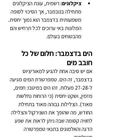
ציקלונים:
 רשמית, עונת הציקלונים 
מתחילה בנובמבר, אך הסיכוי לסופה 
משמעותית בדצמבר הוא נמוך יחסית. 
המלונות באי ערוכים לכל תרחיש והם 
מהבטוחים בעולם.
הים בדצמבר: חלום של כל 
חובב מים
אם יש סיבה אחת להגיע למאוריציוס 
בדצמבר, זה הים. טמפרטורת המים מגיעה 
ל-27-28 מעלות. זהו הים במיטבו: חמים, 
מזמין, ושקט יחסית (כי הרוחות נחלשות 
מאוד). הצלילות גבוהה מאוד בתחילת 
החודש, מה שהופך את השנירקול והצלילה 
לחוויה קסומה שבה ניתן לראות את שפע 
הדגה והאלמוגים בתנאי טמפרטורה 