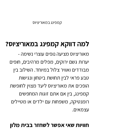
קמפינג במאוריציוס
למה דווקא קמפינג במאוריציוס?
מאוריציוס מציעה נופים עוצרי נשימה - 
יערות גשם ירוקים, מפלים מרהיבים, חופים 
מבודדים ואוויר צלול במיוחד. השילוב בין 
טבע פראי לבין תחושת ביטחון ונגישות 
הופכים את מאוריציוס ליעד מצוין לחופשת 
קמפינג, בין אם אתם זוגות המחפשים 
רומנטיקה, משפחות עם ילדים או מטיילים 
עצמאים.
חוויות שאי אפשר לשחזר בבית מלון