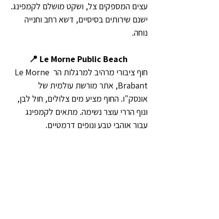
עצים המספקים צל, ושקט מושלם לקמפינג. 
ישנם שירותים בסיסיים, דשא רחב וחנייה 
נוחה. 
📍 Le Morne Public Beach
חוף ציבורי מרהיב למרגלות הר Le Morne 
Brabant, אתר מורשת עולמית של 
אונסק"ו. החוף מציע מים צלולים, חול לבן, 
ונוף הררי עוצר נשימה. מתאים לקמפינג 
עבור אוהבי טבע ונופים דרמטיים.