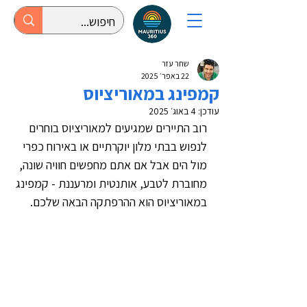
שחר עזר
22 באפר׳ 2025
קמפינג במאוריציוס
עודכן:
4 באוג׳ 2025
רוב התיירים שמגיעים למאוריציוס בוחרים 
לנפוש בבתי מלון יוקרתיים או באירוח כפרי 
מול הים אבל אם אתם מחפשים חוויה שונה, 
מחוברת לטבע, אותנטית ומרעננת - קמפינג 
במאוריציוס הוא ההרפתקה הבאה שלכם.