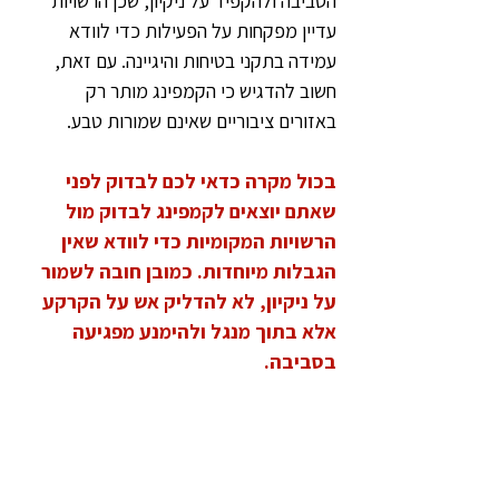
הסביבה ולהקפיד על ניקיון, שכן הרשויות 
עדיין מפקחות על הפעילות כדי לוודא 
עמידה בתקני בטיחות והיגיינה. עם זאת, 
חשוב להדגיש כי הקמפינג מותר רק 
באזורים ציבוריים שאינם שמורות טבע. 
בכול מקרה כדאי לכם לבדוק לפני 
שאתם יוצאים לקמפינג לבדוק מול 
הרשויות המקומיות כדי לוודא שאין 
הגבלות מיוחדות. כמובן חובה לשמור 
על ניקיון, לא להדליק אש על הקרקע 
אלא בתוך מנגל ולהימנע מפגיעה 
בסביבה.