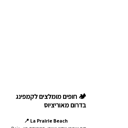
🏕️ חופים מומלצים לקמפינג 
בדרום מאוריציוס
📍 La Prairie Beach