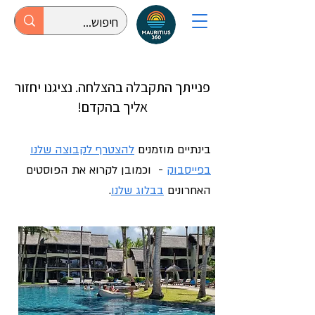
פנייתך התקבלה בהצלחה. נציגנו יחזור
אליך בהקדם!
בינתיים מוזמנים
להצטרף לקבוצה שלנו
בפייסבוק
- וכמובן לקרוא את הפוסטים
האחרונים
בבלוג שלנו
.