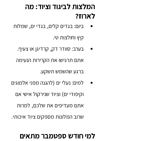
המלצות לביגוד וציוד: מה 
לארוז?
ביום: בגדים קלים, בגדי ים, שמלות 
קיץ וחולצות טי.
בערב: סוודר דק, קרדיגן או צעיף. 
אתם תרגישו את הקרירות הנעימה 
ברגע שהשמש תשקע.
למים: נעלי ים (להגנה מפני אלמוגים 
וקיפודי ים) וציוד שנירקול אישי אם 
אתם מעדיפים את שלכם, למרות 
שרוב המלונות מספקים ציוד איכותי.
למי חודש ספטמבר מתאים 