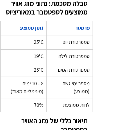
טבלה מסכמת: נתוני מזג אוויר 
ממוצעים לספטמבר במאוריציוס
פרמטר
נתון ממוצע
טמפרטורת יום
25°C
טמפרטורת לילה
19°C
טמפרטורת המים
25°C
מספר ימי גשם 
8 - 10 ימים 
(ממוצע)
(מינימליים מאוד)
לחות ממוצעת
70%
תיאור כללי של מזג האוויר 
בספטמבר