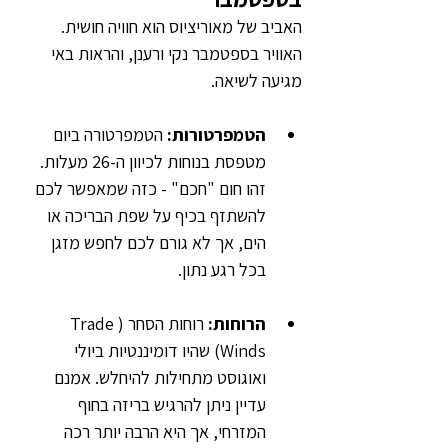
האביב של מאוריציוס הוא חוויה חושית. 
האוויר בספטמבר נקי ורענן, והראות באי 
מגיעה לשיאה.
הטמפרטורות:
 הטמפרטורה ביום 
מטפסת בנוחות לכיוון ה-26 מעלות. 
זהו חום "חכם" - כזה שמאפשר לכם 
להשתזף בכיף על שפת הבריכה או 
הים, אך לא גורם לכם לחפש מזגן 
בכל רגע נתון.
הרוחות: 
רוחות הסחר (Trade 
Winds) שהיו דומיננטיות ביולי 
ואוגוסט מתחילות להיחלש. אמנם 
עדיין ניתן להרגיש בריזה בחוף 
המזרחי, אך היא הרבה יותר רכה 