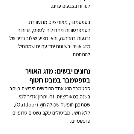
לפרוח בצבעים עזים.
בספטמבר, מאוריציוס מתעוררת. 
הטמפרטורות מתחילות לטפס, הרוחות 
נרגעות בהדרגה, והאי מציע שילוב נדיר של 
מזג אוויר יבש ונוח יחד עם ים שמתחיל 
להתחמם.
נתונים יבשים: מזג האוויר 
בספטמבר במבט חטוף
ספטמבר הוא אחד החודשים היבשים ביותר 
בשנה במאוריציוס. זהו יתרון אדיר למי 
שמתכנן חופשה שכולה חוץ (Outdoor), 
ללא חשש מביטולים עקב גשמים טרופיים 
פתאומיים.