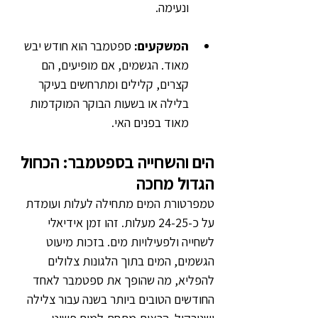
ונעימה.
המשקעים:
 ספטמבר הוא חודש יבש 
מאוד. הגשמים, אם מופיעים, הם 
קצרים, קלילים ומתרחשים בעיקר 
בלילה או בשעות הבוקר המוקדמות 
מאוד בפנים האי.
הים והשחייה בספטמבר: הכחול 
הגדול מחכה
טמפרטורת המים מתחילה לעלות ועומדת 
על כ-24-25 מעלות. זהו זמן אידיאלי 
לשחייה ולפעילויות מים. בזכות מיעוט 
הגשמים, המים בתוך הלגונות צלולים 
להפליא, מה שהופך את ספטמבר לאחד 
החודשים הטובים ביותר בשנה עבור צלילה 