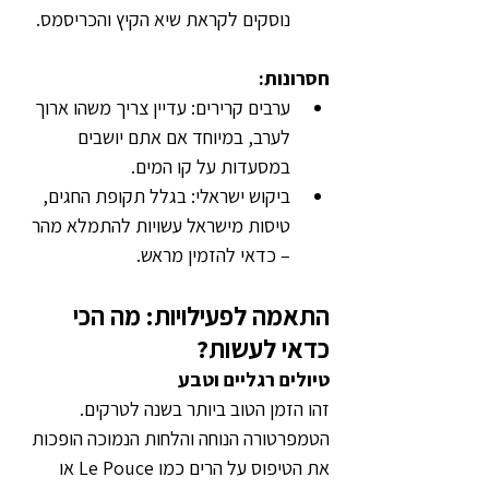
נוסקים לקראת שיא הקיץ והכריסמס.
חסרונות:
ערבים קרירים: עדיין צריך משהו ארוך 
לערב, במיוחד אם אתם יושבים 
במסעדות על קו המים.
ביקוש ישראלי: בגלל תקופת החגים, 
טיסות מישראל עשויות להתמלא מהר 
– כדאי להזמין מראש.
התאמה לפעילויות: מה הכי 
כדאי לעשות?
טיולים רגליים וטבע
זהו הזמן הטוב ביותר בשנה לטרקים. 
הטמפרטורה הנוחה והלחות הנמוכה הופכות 
את הטיפוס על הרים כמו Le Pouce או 