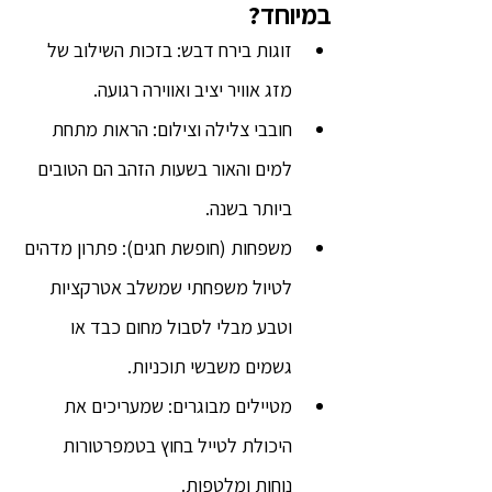
במיוחד?
זוגות בירח דבש: בזכות השילוב של 
מזג אוויר יציב ואווירה רגועה.
חובבי צלילה וצילום: הראות מתחת 
למים והאור בשעות הזהב הם הטובים 
ביותר בשנה.
משפחות (חופשת חגים): פתרון מדהים 
לטיול משפחתי שמשלב אטרקציות 
וטבע מבלי לסבול מחום כבד או 
גשמים משבשי תוכניות.
מטיילים מבוגרים: שמעריכים את 
היכולת לטייל בחוץ בטמפרטורות 
נוחות ומלטפות.