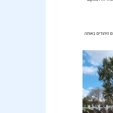
ם היהודים באותה 