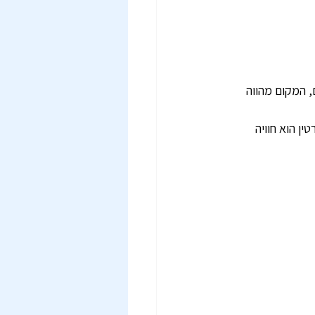
, המקום מהווה 
ן הוא חוויה 