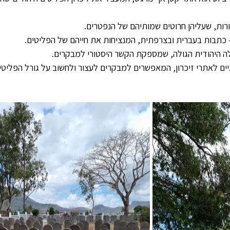
ות, שעליהן חרוטים שמותיהם של הנפטרים.
כתבות בעברית ובצרפתית, המנציחות את חייהם של הפליטים.
ה היהודית הגולה, שמספקת הקשר היסטורי למבקרים.
יים לאתרי זיכרון, המאפשרים למבקרים לעצור ולחשוב על גורל הפליטי