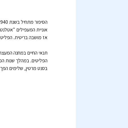
אוניית המעפילים "אטלנטי
אז מושבה בריטית. הפליטים
תנאי החיים במחנה המעצר 
בסנט מרטין, שלימים הפך 