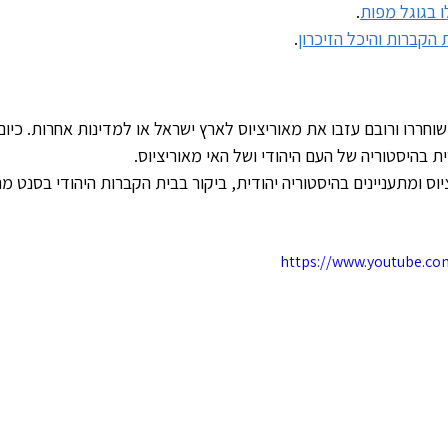
ו בגוגל מפות
. 
הקברות והיכל הזיכרון
.
חררו ורובם עזבו את מאוריציוס לארץ ישראל או למדינות אחרות. כיום
 בהיסטוריה של העם היהודי ושל האי מאוריציוס.
 ומתעניינים בהיסטוריה יהודית, ביקור בבית הקברות היהודי בסנט מרטי
https://www.youtube.c