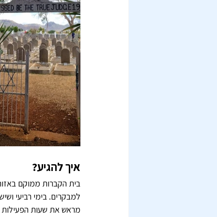
איך להגיע?
מראש את שעות הפעילות אם