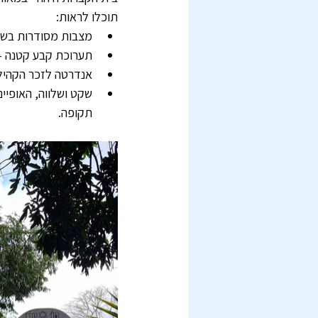
תוכלו לראות:
מצבות מסודרות בשור
תערוכת קבע קטנה - 
אנדרטה לזכר הקהיל
שקט ושלווה, האופיינ
תקופה.