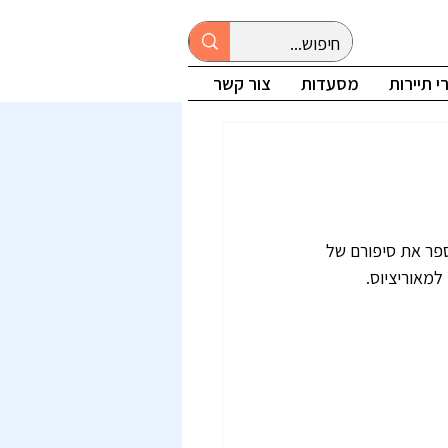
 תיירות
מסעדות
צור קשר
 הוא אתר זיכרון ייחודי המספר את סיפורם של 