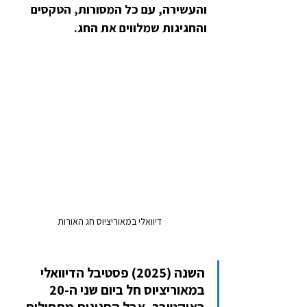
והעשירה, עם כל המסורות, הטקסים 
והחגיגות שמלווים את החג.
דיוואלי במאוריציוס חג האורות
השנה (2025) פסטיבל הדיוואלי 
במאוריציוס חל ביום שני ה-20 