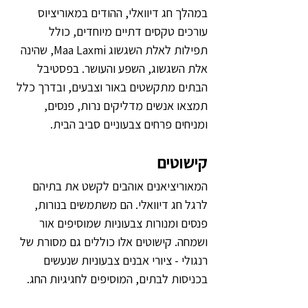
במהלך חג דיוואלי, ההודים במאוריציוס 
עורכים טקסים דתיים מיוחדים, כולל 
תפילות לאלת השגשוג Maa Laxmi, שהינה 
אלת השגשוג, השפע והעושר. בפסטיבל 
הבתים מתקשטים באור וצבעים, ובדרך כלל 
תמצאו אנשים מדליקים נרות, פנסים, 
ומניחים פרחים צבעוניים סביב הבית.
קישוטים
המאוריציאנים אוהבים לקשט את בתיהם 
לרגל חג דיוואלי. הם משתמשים בנורות, 
פנסים ומנורות צבעוניות שמוסיפים אור 
ושמחה. קישוטים אלו כוללים גם מסורת של 
רנגולי - ציורי אבנים צבעוניות שנעשים 
בכניסות לבתים, המוסיפים לחגיגיות החג.