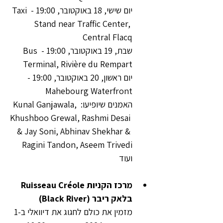
יום שישי, 18 באוקטובר, 19:00 - Taxi 
Stand near Traffic Center, 
Central Flacq
שבת, 19 באוקטובר, 19:00 - Bus 
Terminal, Rivière du Rempart
יום ראשון, 20 באוקטובר, 19:00 - 
Mahebourg Waterfront
האמנים שיופיעו: Kunal Ganjawala, 
Khushboo Grewal, Rashmi Desai 
& Jay Soni, Abhinav Shekhar & 
Ragini Tandon, Aseem Trivedi 
ועוד
מרכז הקניות Ruisseau Créole 
בלאק ריבר (Black River)
מזמין את כולם לחגוג את דיוואלי ב-1 