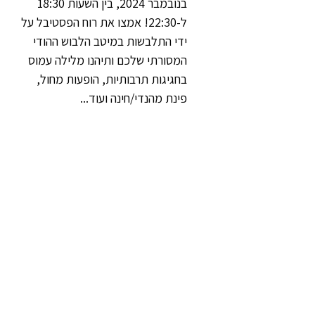
בנובמבר 2024, בין השעות 18:30 
ל-22:30! אמצו את רוח הפסטיבל על 
ידי התלבשות במיטב הלבוש ההודי 
המסורתי שלכם ותיהנו מלילה עמוס 
בחגיגות תרבותיות, הופעות מחול, 
פינת מהנדי/חינה ועוד... 