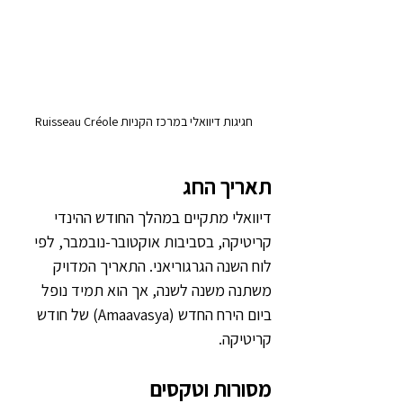
חגיגות דיוואלי במרכז הקניות Ruisseau Créole
תאריך החג
דיוואלי מתקיים במהלך החודש ההינדי 
קריטיקה, בסביבות אוקטובר-נובמבר, לפי 
לוח השנה הגרגוריאני. התאריך המדויק 
משתנה משנה לשנה, אך הוא תמיד נופל 
ביום הירח החדש (Amaavasya) של חודש 
קריטיקה.
מסורות וטקסים