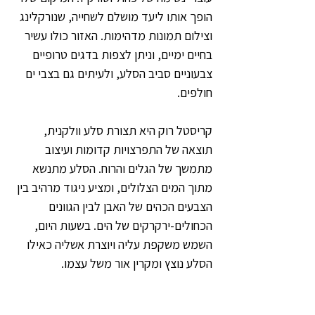
הופך אותו ליעד מושלם לשחייה, שנורקלינג 
וצילום תמונות מדהימות. האזור כולו עשיר 
בחיים ימיים, וניתן לצפות בדגים טרופיים 
צבעוניים סביב הסלע, ולעיתים גם בצבי ים 
חולפים.  
קריסטל רוק היא תצורת סלע וולקנית, 
תוצאה של התפרצויות קדומות ועיצוב 
מתמשך של הגלים והרוח. הסלע מתנשא 
מתוך המים הצלולים, ומציע ניגוד מרהיב בין 
הצבעים הכהים של האבן לבין הגוונים 
הכחולים-ירקרקים של הים. בשעות היום, 
השמש משקפת עליה ויוצרת אשליה כאילו 
הסלע נוצץ ומקרין אור משל עצמו.