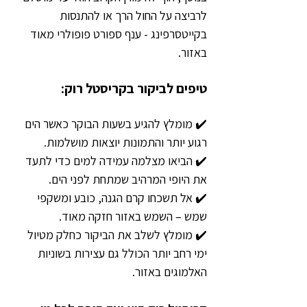
לרביצה על החול הרך או להתנסות 
בקייטסרפינג - ענף ספורט פופולרי מאוד 
באזור.  
טיפים לביקור בקריסטל רוק:
✔️ מומלץ להגיע בשעות הבוקר כאשר הים 
רגוע יותר והתמונות יוצאות מושלמות.  
✔️ הביאו מצלמה עמידה למים כדי לתעד 
את היופי המרהיב שמתחת לפני הים.  
✔️ אל תשכחו קרם הגנה, כובע ומשקפי 
שמש – השמש באזור חזקה מאוד.  
✔️ מומלץ לשלב את הביקור כחלק מטיול 
ימי רחב יותר הכולל גם עצירות בשוניות 
האלמוגים באזור.  